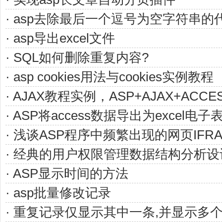
· asp去除最后一个逗号为空字符串的
· asp导出excel文件
· SQL如何删除重复内容?
· asp cookies用法与cookies实例教程
· AJAX教程实例，ASP+AJAX+ACC
· ASP将access数据导出为excel电
· 浅谈ASP程序中频繁出现的网页IFR
· 经典的用户权限管理数据结构分析设
· ASP显示时间的方法
· asp批量修改记录
· 重复记录仅显示其中一条,并显示多