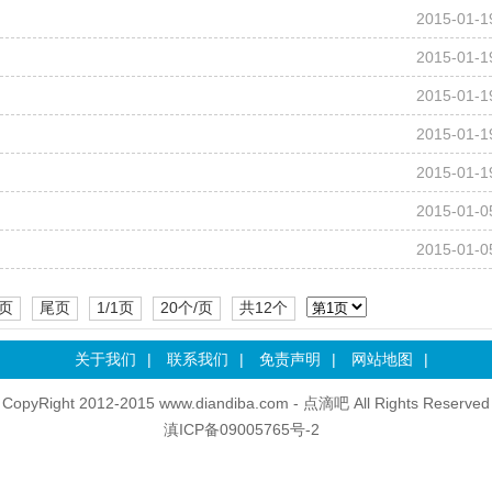
2015-01-1
2015-01-1
2015-01-1
2015-01-1
2015-01-1
2015-01-0
2015-01-0
页
尾页
1/1页
20个/页
共12个
关于我们
|
联系我们
|
免责声明
|
网站地图
|
CopyRight 2012-2015 www.diandiba.com - 点滴吧 All Rights Reserved
滇ICP备09005765号-2