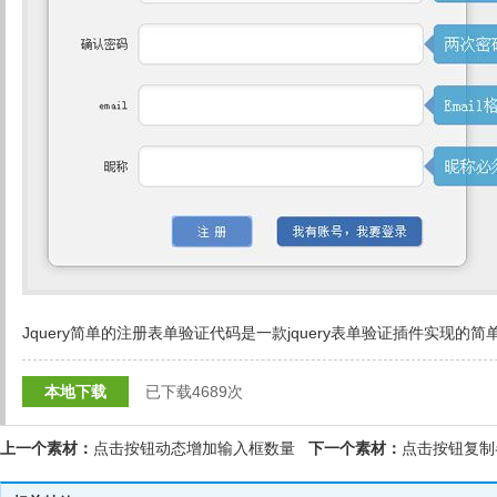
Jquery简单的注册表单验证代码是一款jquery表单验证插件实现
本地下载
已下载4689次
上一个素材：
点击按钮动态增加输入框数量
下一个素材：
点击按钮复制